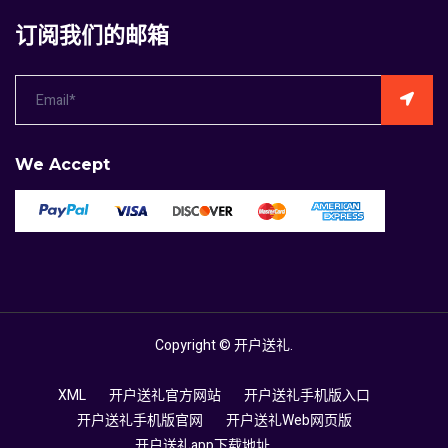
订阅我们的邮箱
We Accept
Copyright ©
开户送礼
.
XML
开户送礼官方网站
开户送礼手机版入口
开户送礼手机版官网
开户送礼Web网页版
开户送礼app下载地址