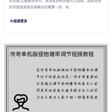
的天赋 在魔兽世界中，冰法有多种天赋可以选择。选择合适
的天赋是提高伤害输出的重要一步。冰...
阅读更多