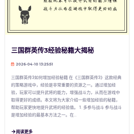
三国群英传3经验秘籍大揭秘
2026-04-10 13:25:51
三国群英传3如何增加经验秘籍 在《三国群英传3》这款经典
的策略游戏中，经验是非常重要的资源之一。通过增加经
验，玩家可以提升武将的能力，增强战斗力，从而在游戏中
取得更好的成绩。本文将为大家介绍一些增加经验的秘籍，
帮助玩家更快地提升武将的经验值。 1. 多参与战斗 参与战斗
是增加经验的最基本方法之一。在...
阅读更多