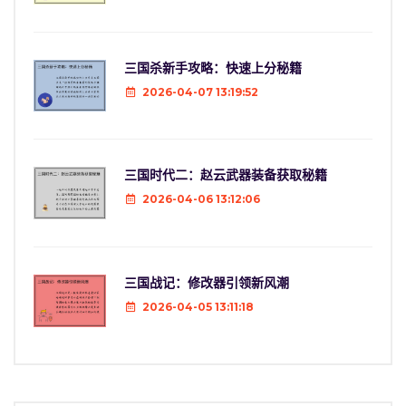
三国杀新手攻略：快速上分秘籍
2026-04-07 13:19:52
三国时代二：赵云武器装备获取秘籍
2026-04-06 13:12:06
三国战记：修改器引领新风潮
2026-04-05 13:11:18