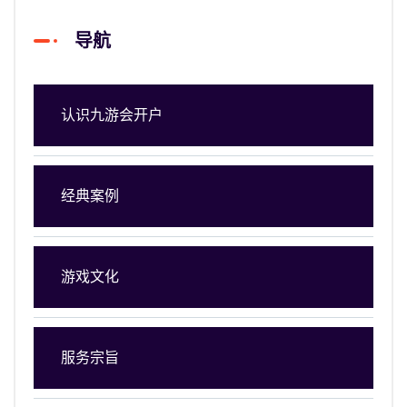
导航
认识九游会开户
经典案例
游戏文化
服务宗旨