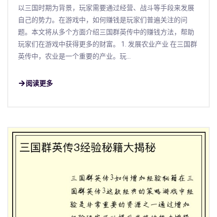
以三国时期为背景，玩家需要通过经营、战斗等手段来发展
自己的势力。在游戏中，如何赚钱是玩家们普遍关注的问
题。本文将从多个方面介绍三国群英传中的赚钱方法，帮助
玩家们在游戏中获得更多的财富。 1. 发展农业产业 在三国群
英传中，农业是一个重要的产业。玩...
阅读更多