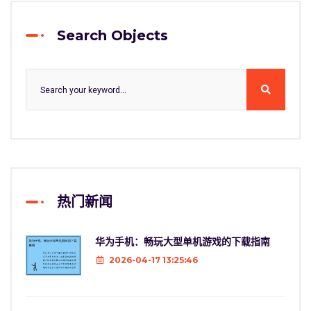
Search Objects
热门新闻
华为手机：畅玩大型单机游戏的下载指南
2026-04-17 13:25:46