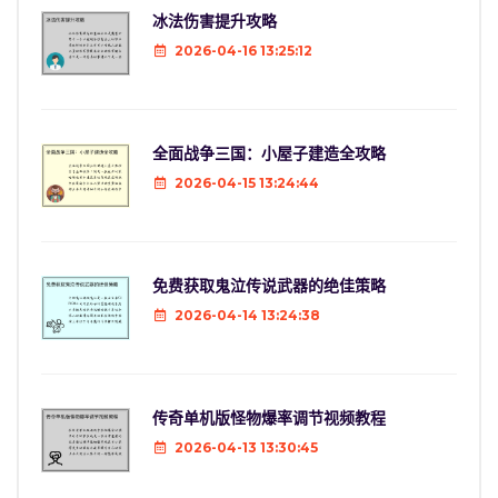
冰法伤害提升攻略
2026-04-16 13:25:12
全面战争三国：小屋子建造全攻略
2026-04-15 13:24:44
免费获取鬼泣传说武器的绝佳策略
2026-04-14 13:24:38
传奇单机版怪物爆率调节视频教程
2026-04-13 13:30:45