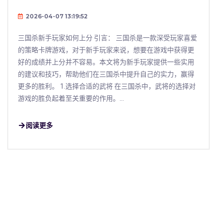
2026-04-07 13:19:52
三国杀新手玩家如何上分 引言： 三国杀是一款深受玩家喜爱
的策略卡牌游戏，对于新手玩家来说，想要在游戏中获得更
好的成绩并上分并不容易。本文将为新手玩家提供一些实用
的建议和技巧，帮助他们在三国杀中提升自己的实力，赢得
更多的胜利。 1.选择合适的武将 在三国杀中，武将的选择对
游戏的胜负起着至关重要的作用。...
阅读更多