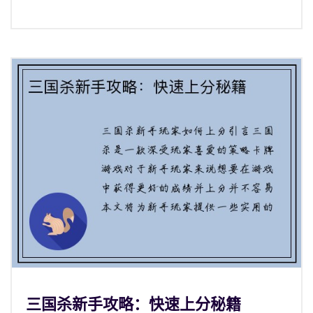
三国杀新手攻略：快速上分秘籍