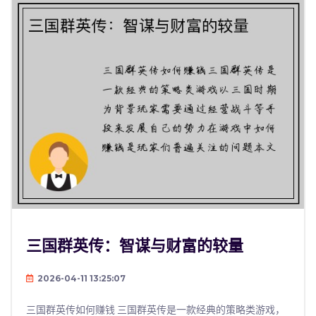
三国群英传：智谋与财富的较量
2026-04-11 13:25:07
三国群英传如何赚钱 三国群英传是一款经典的策略类游戏，