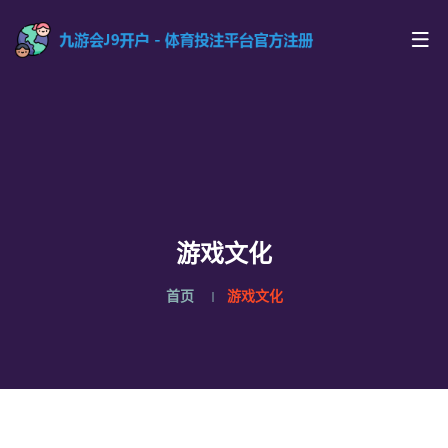
游戏文化
首页
游戏文化