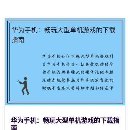
华为手机：畅玩大型单机游戏的下载指
南