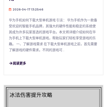
2026-04-17 13:25:46
华为手机如何下载大型单机游戏 引言： 华为手机作为一款备
受欢迎的智能手机品牌，其强大的硬件性能和稳定的系统使
其成为许多玩家首选的游戏平台。本文将详细介绍如何在华
为手机上下载大型单机游戏，帮助玩家们轻松享受游戏的乐
趣。 一、了解游戏需求 在下载大型单机游戏之前，首先需要
了解游戏的硬件需求。不同的游戏可...
阅读更多