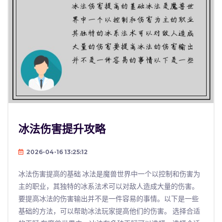
冰法伤害提升攻略
2026-04-16 13:25:12
冰法伤害提高的基础 冰法是魔兽世界中一个以控制和伤害为
主的职业，其独特的冰系法术可以对敌人造成大量的伤害。
要提高冰法的伤害输出并不是一件容易的事情。以下是一些
基础的方法，可以帮助冰法玩家提高他们的伤害。 选择合适