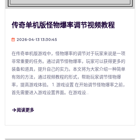
传奇单机版怪物爆率调节视频教程
2026-04-13 13:30:45
在传奇单机版游戏中，怪物爆率的调节对于玩家来说是一项
非常重要的任务。通过调节怪物爆率，玩家可以获得更多的
装备和道具，提升自己的实力。本文将为大家介绍一种简单
有效的方法，通过视频教程的形式，帮助玩家调节怪物爆
率，提高游戏体验。 1. 游戏设置 在开始调节怪物爆率之前，
首先需要进入游戏设置界面。在游戏设...
阅读更多