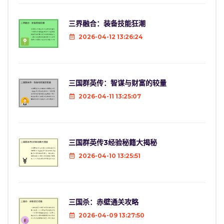
三界融合：装备技能狂潮
2026-04-12 13:26:24
三国群英传：智谋与财富的较量
2026-04-11 13:25:07
三国群英传3经验秘籍大揭秘
2026-04-10 13:25:51
三国杀：赤壁通关攻略
2026-04-09 13:27:50