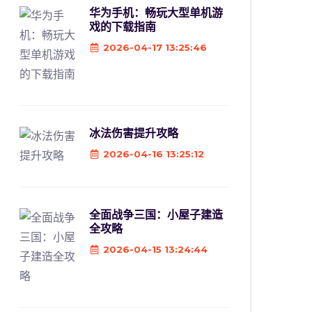
华为手机：畅玩大型单机游
戏的下载指南
2026-04-17 13:25:46
冰法伤害提升攻略
2026-04-16 13:25:12
全面战争三国：小屋子建造
全攻略
2026-04-15 13:24:44