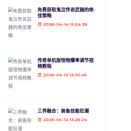
免费获取鬼泣传说武器的绝
佳策略
2026-04-14 13:24:38
传奇单机版怪物爆率调节视
频教程
2026-04-13 13:30:45
三界融合：装备技能狂潮
2026-04-12 13:26:24