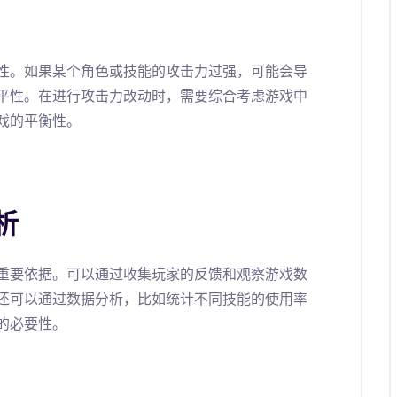
性。如果某个角色或技能的攻击力过强，可能会导
平性。在进行攻击力改动时，需要综合考虑游戏中
戏的平衡性。
析
重要依据。可以通过收集玩家的反馈和观察游戏数
还可以通过数据分析，比如统计不同技能的使用率
的必要性。