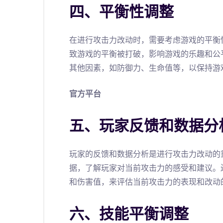
四、平衡性调整
在进行攻击力改动时，需要考虑游戏的平衡
致游戏的平衡被打破，影响游戏的乐趣和公
其他因素，如防御力、生命值等，以保持游
官方平台
五、玩家反馈和数据分
玩家的反馈和数据分析是进行攻击力改动的
据，了解玩家对当前攻击力的感受和建议。
和伤害值，来评估当前攻击力的表现和改动
六、技能平衡调整