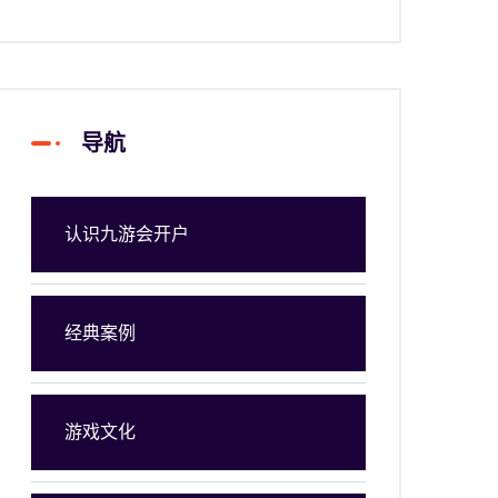
导航
认识九游会开户
经典案例
游戏文化