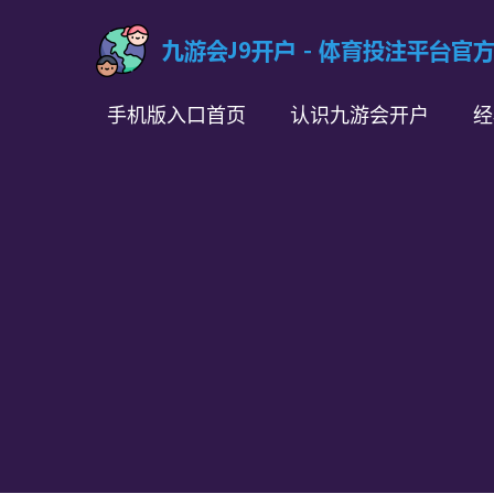
手机版入口首页
认识九游会开户
经