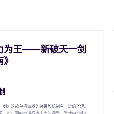
力为王——新破天一剑
南》
制
一剑》这款单机游戏的背景和机制有一定的了解。
素，可以更好地进行攻击力的调整。游戏中可能存